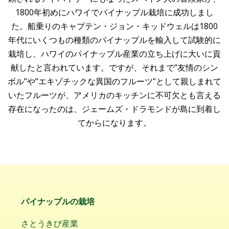
1800年初めにハワイでパイナップル栽培に成功しまし
た。船乗りのキャプテン・ジョン・キッドウェルは1800
年代にいくつもの種類のパイナップルを輸入して試験的に
栽培し、ハワイのパイナップル産業の立ち上げに大いに貢
献したと言われています。ですが、それまで”友情のシン
ボル”や”エキゾチックな異国のフルーツ”として親しまれて
いたフルーツが、アメリカのキッチンに不可欠とも言える
存在になったのは、ジェームズ・ドラモンドが島に到着し
てからになります。
パイナップルの栽培
さとうきび産業