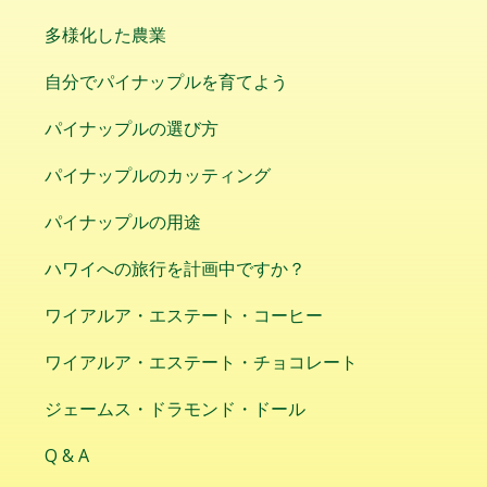
多様化した農業
自分でパイナップルを育てよう
パイナップルの選び方
パイナップルのカッティング
パイナップルの用途
ハワイへの旅行を計画中ですか？
ワイアルア・エステート・コーヒー
ワイアルア・エステート・チョコレート
ジェームス・ドラモンド・ドール
Q & A