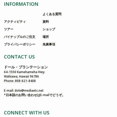
INFORMATION
よくある質問
アクティビティ
資料
ツアー
ショップ
パイナップルのご注文
場所
プライバシーポリシー
免責事項
CONTACT US
ドール・プランテーション
64-1550 Kamehameha Hwy.
Wahiawa, Hawaii 96786
Phone: 808-621-8408
E-mail:
dole@mediaetc.net
*日本語のお問い合わせはE-mailでどうぞ。
CONNECT WITH US